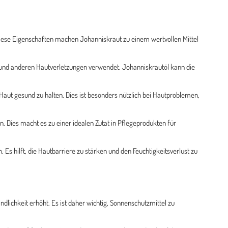
ese Eigenschaften machen Johanniskraut zu einem wertvollen Mittel
n und anderen Hautverletzungen verwendet. Johanniskrautöl kann die
Haut gesund zu halten. Dies ist besonders nützlich bei Hautproblemen,
Dies macht es zu einer idealen Zutat in Pflegeprodukten für
 Es hilft, die Hautbarriere zu stärken und den Feuchtigkeitsverlust zu
dlichkeit erhöht. Es ist daher wichtig, Sonnenschutzmittel zu