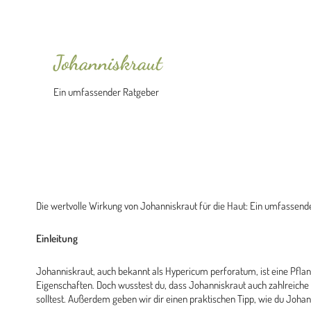
Johanniskraut
Ein umfassender Ratgeber
Die wertvolle Wirkung von Johanniskraut für die Haut: Ein umfassend
Einleitung
Johanniskraut, auch bekannt als Hypericum perforatum, ist eine Pflan
Eigenschaften. Doch wusstest du, dass Johanniskraut auch zahlreiche V
solltest. Außerdem geben wir dir einen praktischen Tipp, wie du Johan