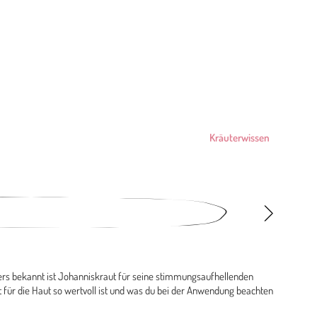
Kräuterwissen
ders bekannt ist Johanniskraut für seine stimmungsaufhellenden
t für die Haut so wertvoll ist und was du bei der Anwendung beachten