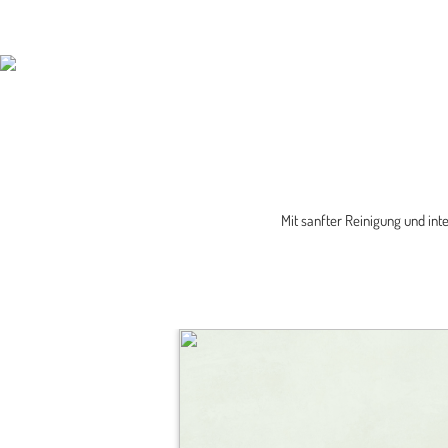
Mit sanfter Reinigung und int