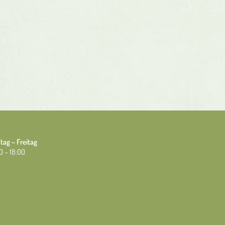
tag – Freitag
0 – 18:00