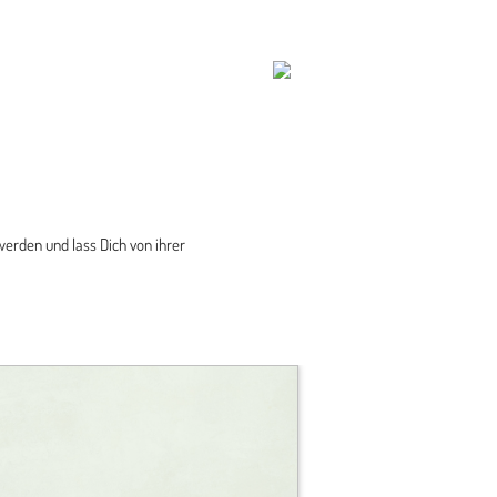
werden und lass Dich von ihrer