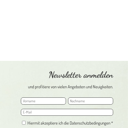
Newsletter anmelden
und profitiere von vielen Angeboten und Neuigkeiten.
Hiermit akzeptiere ich die Datenschutzbedingungen *